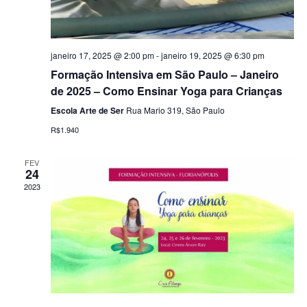
janeiro 17, 2025 @ 2:00 pm
-
janeiro 19, 2025 @ 6:30 pm
Formação Intensiva em São Paulo – Janeiro
de 2025 – Como Ensinar Yoga para Crianças
Escola Arte de Ser
Rua Mario 319, São Paulo
R$1.940
FEV
24
2023