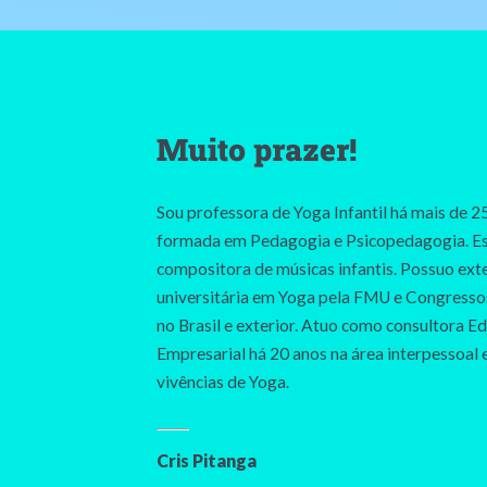
Muito prazer!
Sou professora de Yoga Infantil há mais de 2
formada em Pedagogia e Psicopedagogia. Es
compositora de músicas infantis. Possuo ext
universitária em Yoga pela FMU e Congresso
no Brasil e exterior. Atuo como consultora Ed
Empresarial há 20 anos na área interpessoal
vivências de Yoga.
Cris Pitanga