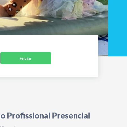
Enviar
 Profissional Presencial