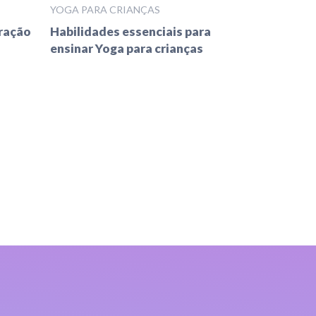
YOGA PARA CRIANÇAS
ração
Habilidades essenciais para
ensinar Yoga para crianças