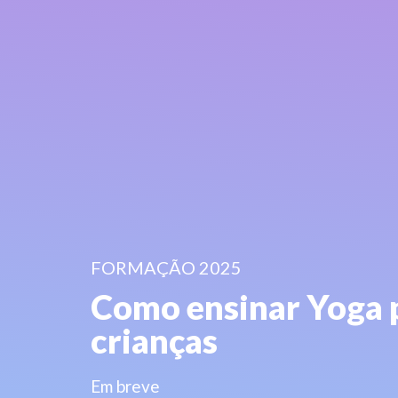
FORMAÇÃO 2025
Como ensinar Yoga 
crianças
Em breve