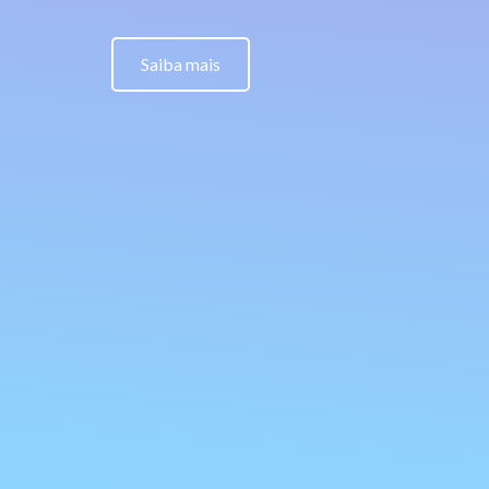
Saiba mais