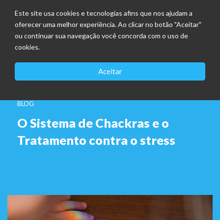
Este site usa cookies e tecnologias afins que nos ajudam a
oferecer uma melhor experiência. Ao clicar no botão "Aceitar"
ou continuar sua navegação você concorda com o uso de
cookies.
Aceitar
BLOG
O Sistema de Chackras e o
Tratamento contra o stress