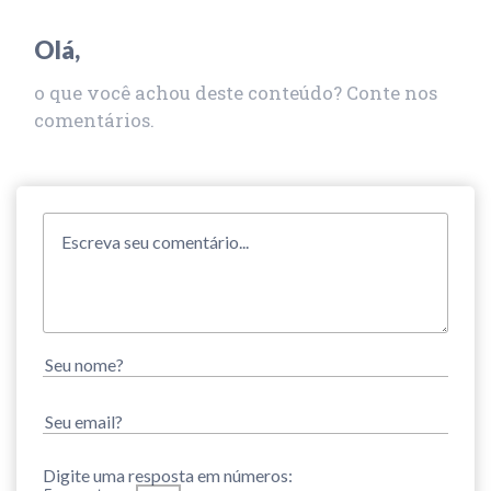
Olá,
o que você achou deste conteúdo? Conte nos
comentários.
Digite uma resposta em números: