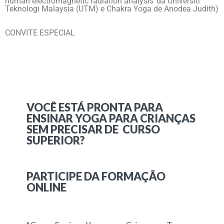
human electromagnetic radiation analysis”da Universiti
Teknologi Malaysia (UTM) e Chakra Yoga de Anodea Judith)
CONVITE ESPECIAL
VOCÊ ESTÁ PRONTA PARA
ENSINAR YOGA PARA CRIANÇAS
SEM PRECISAR DE CURSO
SUPERIOR?
PARTICIPE DA FORMAÇÃO
ONLINE