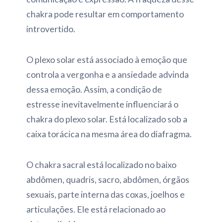
chakra pode resultar em comportamento
introvertido.
O plexo solar está associado à emoção que
controla a vergonha e a ansiedade advinda
dessa emoção. Assim, a condição de
estresse inevitavelmente influenciará o
chakra do plexo solar. Está localizado sob a
caixa torácica na mesma área do diafragma.
O chakra sacral está localizado no baixo
abdômen, quadris, sacro, abdômen, órgãos
sexuais, parte interna das coxas, joelhos e
articulações. Ele está relacionado ao