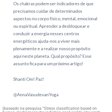
Os chakras podem ser indicadores de que
precisamos cuidar de determinados
aspectos no corpo físico, mental, emocional
ou espiritual. Aprender a desbloquear e
conduzir a energia nesses centros
energéticos ajuda-nos a viver mais
plenamente e a realizar nosso propósito
aqui neste planeta. Qual propósito? Esse
assunto fica para um próximo artigo!
Shanti Om! Paz!
@AnnaVasudevanYoga
(baseado na pesquisa “Stress classification based on