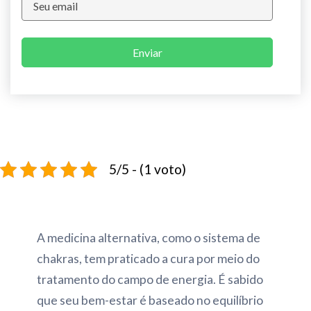
Enviar
5/5 - (1 voto)
A medicina alternativa, como o sistema de
chakras, tem praticado a cura por meio do
tratamento do campo de energia. É sabido
que seu bem-estar é baseado no equilíbrio