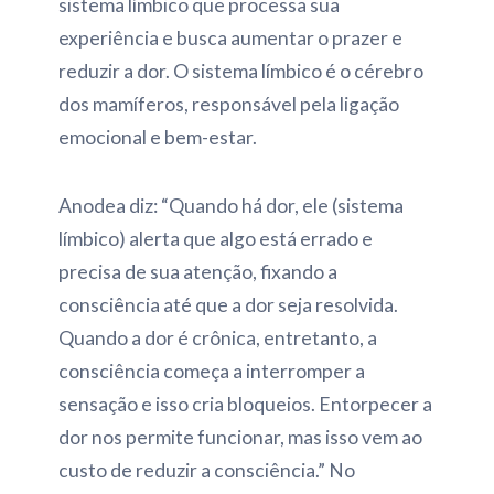
sistema límbico que processa sua
experiência e busca aumentar o prazer e
reduzir a dor. O sistema límbico é o cérebro
dos mamíferos, responsável pela ligação
emocional e bem-estar.
Anodea diz: “Quando há dor, ele (sistema
límbico) alerta que algo está errado e
precisa de sua atenção, fixando a
consciência até que a dor seja resolvida.
Quando a dor é crônica, entretanto, a
consciência começa a interromper a
sensação e isso cria bloqueios. Entorpecer a
dor nos permite funcionar, mas isso vem ao
custo de reduzir a consciência.” No