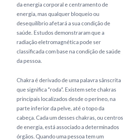
da energia corporal e centramento de
energia, mas qualquer bloqueio ou
desequilíbrio afetará a sua condição de
saúde. Estudos demonstraram que a
radiação eletromagnética pode ser
classificada com base na condição de saúde
da pessoa.
Chakra é derivado de uma palavra sânscrita
que significa “roda”. Existem sete chakras
principais localizados desde o períneo, na
parte inferior da pelve, até o topo da
cabeça. Cada um desses chakras, ou centros
de energia, está associado a determinados
órgãos. Quando uma pessoa tem um