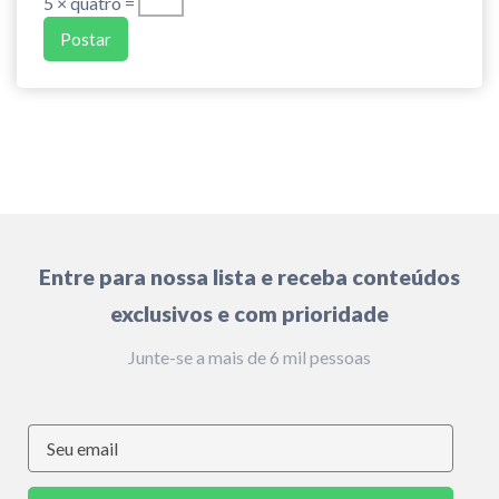
5 × quatro =
Entre para nossa lista e receba conteúdos
exclusivos e com prioridade
Junte-se a mais de 6 mil pessoas