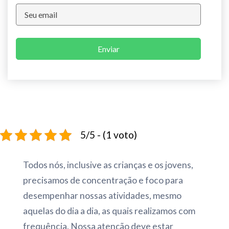
Enviar
5/5 - (1 voto)
Todos nós, inclusive as crianças e os jovens,
precisamos de concentração e foco para
desempenhar nossas atividades, mesmo
aquelas do dia a dia, as quais realizamos com
frequência. Nossa atenção deve estar