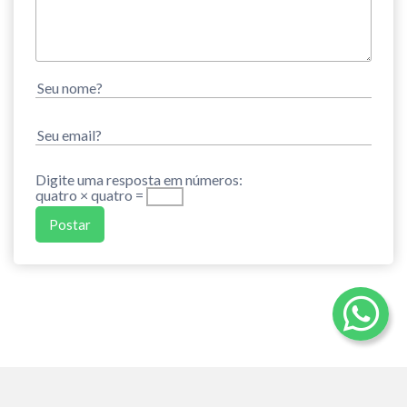
Digite uma resposta em números:
quatro × quatro =