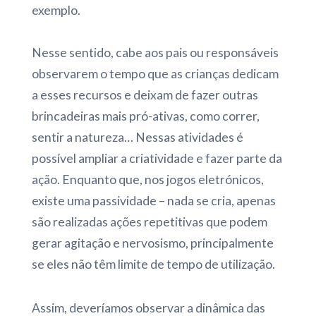
exemplo.
Nesse sentido, cabe aos pais ou responsáveis
observarem o tempo que as crianças dedicam
a esses recursos e deixam de fazer outras
brincadeiras mais pró-ativas, como correr,
sentir a natureza… Nessas atividades é
possível ampliar a criatividade e fazer parte da
ação. Enquanto que, nos jogos eletrónicos,
existe uma passividade – nada se cria, apenas
são realizadas ações repetitivas que podem
gerar agitação e nervosismo, principalmente
se eles não têm limite de tempo de utilização.
Assim, deveríamos observar a dinâmica das