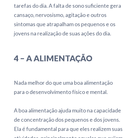
tarefas do dia. A falta de sono suficiente gera
cansaço, nervosismo, agitação e outros
sintomas que atrapalham os pequenos e os
jovens na realização de suas ações do dia.
4 – A ALIMENTAÇÃO
Nada melhor do que uma boa alimentação
para o desenvolvimento físico e mental.
A boa alimentação ajuda muito na capacidade
de concentração dos pequenos e dos jovens.
Ela é fundamental para que eles realizem suas