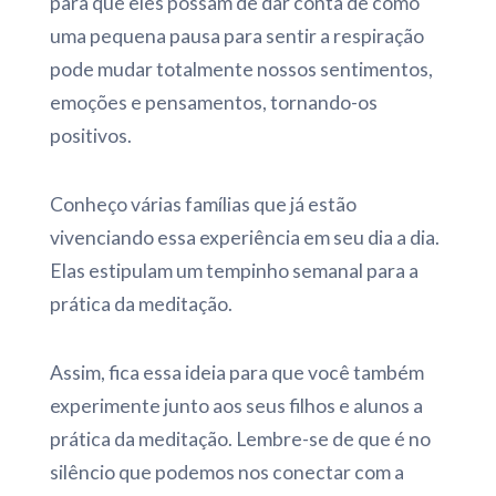
para que eles possam de dar conta de como
uma pequena pausa para sentir a respiração
pode mudar totalmente nossos sentimentos,
emoções e pensamentos, tornando-os
positivos.
Conheço várias famílias que já estão
vivenciando essa experiência em seu dia a dia.
Elas estipulam um tempinho semanal para a
prática da meditação.
Assim, fica essa ideia para que você também
experimente junto aos seus filhos e alunos a
prática da meditação. Lembre-se de que é no
silêncio que podemos nos conectar com a