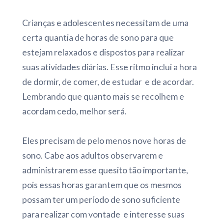
Crianças e adolescentes necessitam de uma
certa quantia de horas de sono para que
estejam relaxados e dispostos para realizar
suas atividades diárias. Esse ritmo inclui a hora
de dormir, de comer, de estudar e de acordar.
Lembrando que quanto mais se recolhem e
acordam cedo, melhor será.
Eles precisam de pelo menos nove horas de
sono. Cabe aos adultos observarem e
administrarem esse quesito tão importante,
pois essas horas garantem que os mesmos
possam ter um período de sono suficiente
para realizar com vontade e interesse suas