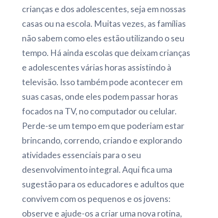
crianças e dos adolescentes, seja em nossas
casas ou na escola. Muitas vezes, as famílias
não sabem como eles estão utilizando o seu
tempo. Há ainda escolas que deixam crianças
e adolescentes várias horas assistindo à
televisão. Isso também pode acontecer em
suas casas, onde eles podem passar horas
focados na TV, no computador ou celular.
Perde-se um tempo em que poderiam estar
brincando, correndo, criando e explorando
atividades essenciais para o seu
desenvolvimento integral. Aqui fica uma
sugestão para os educadores e adultos que
convivem com os pequenos e os jovens:
observe e ajude-os a criar uma nova rotina,