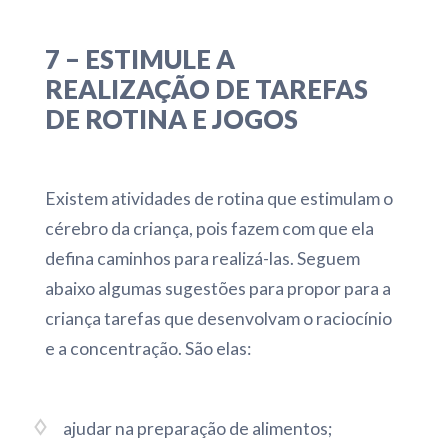
7 – ESTIMULE A
REALIZAÇÃO DE TAREFAS
DE ROTINA E JOGOS
Existem atividades de rotina que estimulam o
cérebro da criança, pois fazem com que ela
defina caminhos para realizá-las. Seguem
abaixo algumas sugestões para propor para a
criança tarefas que desenvolvam o raciocínio
e a concentração. São elas:
ajudar na preparação de alimentos;