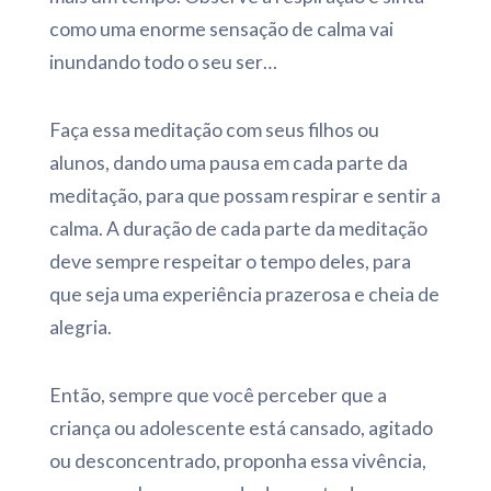
como uma enorme sensação de calma vai
inundando todo o seu ser…
Faça essa meditação com seus filhos ou
alunos, dando uma pausa em cada parte da
meditação, para que possam respirar e sentir a
calma. A duração de cada parte da meditação
deve sempre respeitar o tempo deles, para
que seja uma experiência prazerosa e cheia de
alegria.
Então, sempre que você perceber que a
criança ou adolescente está cansado, agitado
ou desconcentrado, proponha essa vivência,