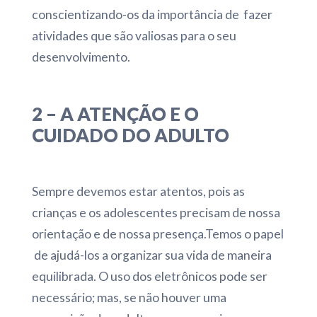
conscientizando-os da importância de fazer
atividades que são valiosas para o seu
desenvolvimento.
2 – A ATENÇÃO E O
CUIDADO DO ADULTO
Sempre devemos estar atentos, pois as
crianças e os adolescentes precisam de nossa
orientação e de nossa presença.Temos o papel
de ajudá-los a organizar sua vida de maneira
equilibrada. O uso dos eletrônicos pode ser
necessário; mas, se não houver uma