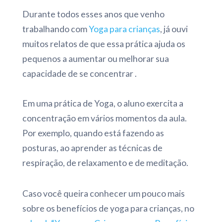
Durante todos esses anos que venho
trabalhando com
Yoga para crianças
, já ouvi
muitos relatos de que essa prática ajuda os
pequenos a aumentar ou melhorar sua
capacidade de se concentrar .
Em uma prática de Yoga, o aluno exercita a
concentração em vários momentos da aula.
Por exemplo, quando está fazendo as
posturas, ao aprender as técnicas de
respiração, de relaxamento e de meditação.
Caso você queira conhecer um pouco mais
sobre os benefícios de yoga para crianças, no