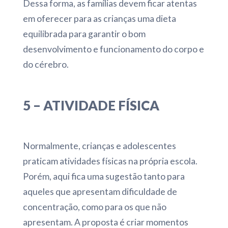
Dessa forma, as famílias devem ficar atentas
em oferecer para as crianças uma dieta
equilibrada para garantir o bom
desenvolvimento e funcionamento do corpo e
do cérebro.
5 – ATIVIDADE FÍSICA
Normalmente, crianças e adolescentes
praticam atividades físicas na própria escola.
Porém, aqui fica uma sugestão tanto para
aqueles que apresentam dificuldade de
concentração, como para os que não
apresentam. A proposta é criar momentos