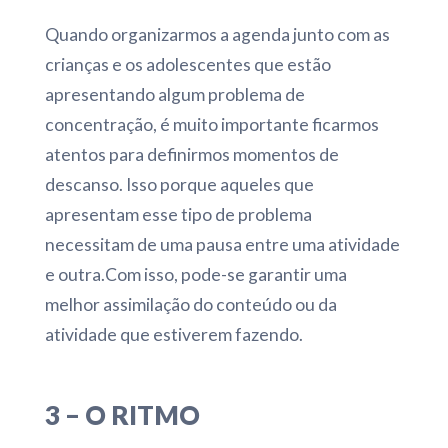
Quando organizarmos a agenda junto com as
crianças e os adolescentes que estão
apresentando algum problema de
concentração, é muito importante ficarmos
atentos para definirmos momentos de
descanso. Isso porque aqueles que
apresentam esse tipo de problema
necessitam de uma pausa entre uma atividade
e outra.Com isso, pode-se garantir uma
melhor assimilação do conteúdo ou da
atividade que estiverem fazendo.
3 – O RITMO