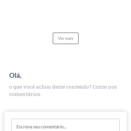
Ver mais
Olá,
o que você achou deste conteúdo? Conte nos
comentários.