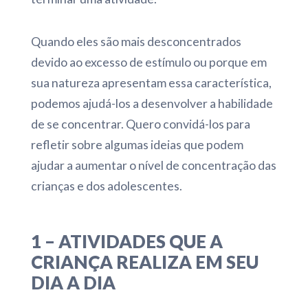
Quando eles são mais desconcentrados
devido ao excesso de estímulo ou porque em
sua natureza apresentam essa característica,
podemos ajudá-los a desenvolver a habilidade
de se concentrar. Quero convidá-los para
refletir sobre algumas ideias que podem
ajudar a aumentar o nível de concentração das
crianças e dos adolescentes.
1 – ATIVIDADES QUE A
CRIANÇA REALIZA EM SEU
DIA A DIA