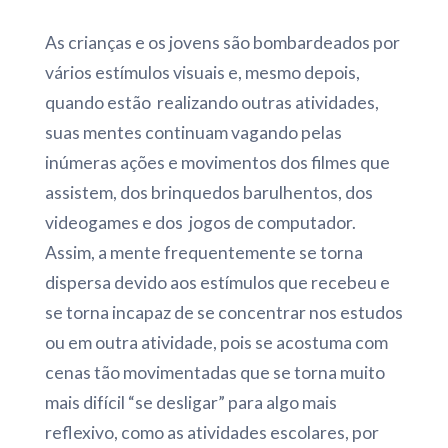
As crianças e os jovens são bombardeados por
vários estímulos visuais e, mesmo depois,
quando estão realizando outras atividades,
suas mentes continuam vagando pelas
inúmeras ações e movimentos dos filmes que
assistem, dos brinquedos barulhentos, dos
videogames e dos jogos de computador.
Assim, a mente frequentemente se torna
dispersa devido aos estímulos que recebeu e
se torna incapaz de se concentrar nos estudos
ou em outra atividade, pois se acostuma com
cenas tão movimentadas que se torna muito
mais difícil “se desligar” para algo mais
reflexivo, como as atividades escolares, por