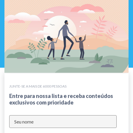
JUNTE-SE A MAIS DE 6000 PESSOAS
Entre para nossa lista e receba conteúdos
exclusivos com prioridade