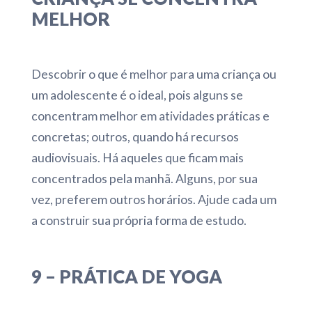
MELHOR
Descobrir o que é melhor para uma criança ou
um adolescente é o ideal, pois alguns se
concentram melhor em atividades práticas e
concretas; outros, quando há recursos
audiovisuais. Há aqueles que ficam mais
concentrados pela manhã. Alguns, por sua
vez, preferem outros horários. Ajude cada um
a construir sua própria forma de estudo.
9 – PRÁTICA DE YOGA