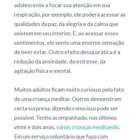
adolescente a focar sua atenção em sua
respiração, por exemplo, ele poderá acessar as
qualidades da paz, da alegria e da calma que
existem em seu interior. E, ao acessar esses
sentimentos, ele sente uma enorme sensação
de bem-estar. Outro efeito dessa prática é a
redução da ansiedade, do estresse, da
agitação física e mental.
Muitos adultos ficam muito curiosos pelo fato
de uma criança meditar. Outros demonstram
certa surpresa, dizendo como isso pode ser
possível. Tenho acompanhado, nos últimos
vinte e dois anos,
várias crianças meditando
.
Em um serviço voluntário que faço com