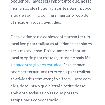
pequenos. Talvez seja importante que, nesse
momento, eles fiquem distantes. Assim, você
ajudará seu filho ou filha a manter o foco de
atenção em suas atividades.
Caso a criança e o adolescente possa ter um
local fixo para realizar as atividades escolares
seria maravilhoso. Pois, quando se tem um
local próprio para estudar, torna-se mais fácil
a
concentração nos estudos
. Esse espaço
pode ser tornar uma referência para realizar
as atividades com atenção e foco. Junto com
eles, descubra o que distrai e retire desse
ambiente todas as coisas que possam
atrapalhar a concentração.