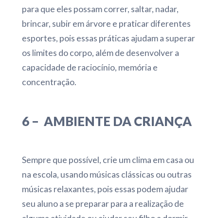
para que eles possam correr, saltar, nadar,
brincar, subir em árvore e praticar diferentes
esportes, pois essas práticas ajudam a superar
os limites do corpo, além de desenvolver a
capacidade de raciocínio, memória e
concentração.
6 – AMBIENTE DA CRIANÇA
Sempre que possível, crie um clima em casa ou
na escola, usando músicas clássicas ou outras
músicas relaxantes, pois essas podem ajudar
seu aluno a se preparar para a realização de