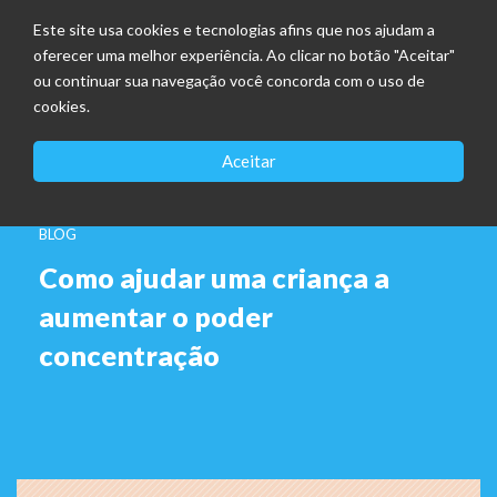
Este site usa cookies e tecnologias afins que nos ajudam a
oferecer uma melhor experiência. Ao clicar no botão "Aceitar"
ou continuar sua navegação você concorda com o uso de
cookies.
Aceitar
BLOG
Como ajudar uma criança a
aumentar o poder
concentração