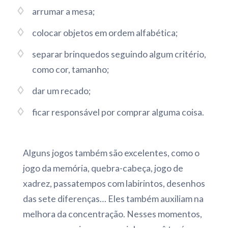
arrumar a mesa;
colocar objetos em ordem alfabética;
separar brinquedos seguindo algum critério,
como cor, tamanho;
dar um recado;
ficar responsável por comprar alguma coisa.
Alguns jogos também são excelentes, como o
jogo da memória, quebra-cabeça, jogo de
xadrez, passatempos com labirintos, desenhos
das sete diferenças… Eles também auxiliam na
melhora da concentração. Nesses momentos,