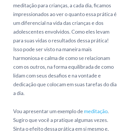
meditação para crianças, a cada dia, ficamos
impressionados ao ver o quanto essa prática é
um diferencial na vida das crianças e dos
adolescentes envolvidos. Como eles levam
para suas vidas o resultados dessa prática!
Isso pode ser visto na maneira mais
harmoniosa e calma de como se relacionam
com os outros, na forma equilibrada de como
lidam com seus desafios e na vontade e
dedicação que colocam em suas tarefas do dia
a dia.
Vou apresentar um exemplo de
meditação
.
Sugiro que você a pratique algumas vezes.
Sinta o efeito dessa prática em si mesmo e,