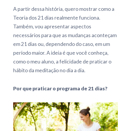
A partir dessa história, quero mostrar como a
Teoria dos 21 dias realmente funciona.
Também, vou apresentar aspectos
necessários para que as mudanças aconteçam
em 21 dias ou, dependendo do caso, em um
período maior. A ideia é que você conheça,
como o meu aluno, a felicidade de praticar o
hábito da meditação no dia a dia.
Por que praticar o programa de 21 dias?