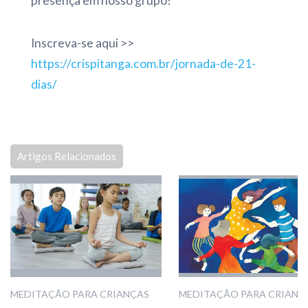
presença em nosso grupo!
Inscreva-se aqui >>
https://crispitanga.com.br/jornada-de-21-
dias/
Artigos Relacionados
MEDITAÇÃO PARA CRIANÇAS
MEDITAÇÃO PARA CRIANÇ