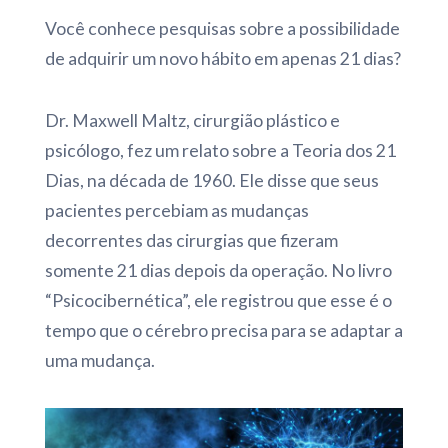
Você conhece pesquisas sobre a possibilidade
de adquirir um novo hábito em apenas 21 dias?
Dr. Maxwell Maltz, cirurgião plástico e
psicólogo, fez um relato sobre a Teoria dos 21
Dias, na década de 1960. Ele disse que seus
pacientes percebiam as mudanças
decorrentes das cirurgias que fizeram
somente 21 dias depois da operação. No livro
“Psicocibernética”, ele registrou que esse é o
tempo que o cérebro precisa para se adaptar a
uma mudança.