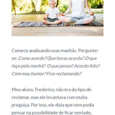
Comece analisando suas manhãs. Pergunte-
se:
Como acordo? Que horas acordo? O que
faço pela manhã? O que penso? Acordo feliz?
Com mau humor? Fico reclamando?
Meu aluno, Frederico, não era do tipo de
reclamar, mas ele levantava com muita
preguiça. Por isso, ele dizia que nem podia
pensar na possibilidade de ficar sentado,