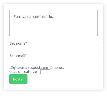
Digite uma resposta em números:
quatro + catorze =