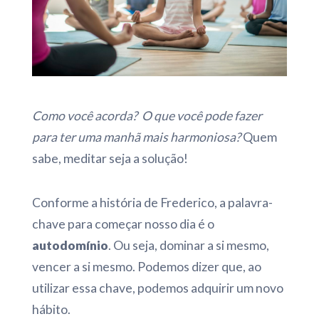
Como você acorda? O que você pode fazer
para ter uma manhã mais harmoniosa?
Quem
sabe, meditar seja a solução!
Conforme a história de Frederico, a palavra-
chave para começar nosso dia é o
autodomínio
. Ou seja, dominar a si mesmo,
vencer a si mesmo. Podemos dizer que, ao
utilizar essa chave, podemos adquirir um novo
hábito.