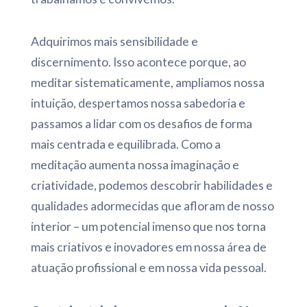
Adquirimos mais sensibilidade e
discernimento. Isso acontece porque, ao
meditar sistematicamente, ampliamos nossa
intuição, despertamos nossa sabedoria e
passamos a lidar com os desafios de forma
mais centrada e equilibrada. Como a
meditação aumenta nossa imaginação e
criatividade, podemos descobrir habilidades e
qualidades adormecidas que afloram de nosso
interior – um potencial imenso que nos torna
mais criativos e inovadores em nossa área de
atuação profissional e em nossa vida pessoal.