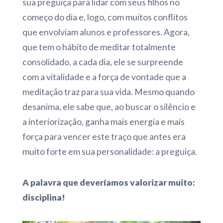
sua preguiça para lidar com seus filhos no
começo do dia e, logo, com muitos conflitos
que envolviam alunos e professores. Agora,
que tem o hábito de meditar totalmente
consolidado, a cada dia, ele se surpreende
com a vitalidade e a força de vontade que a
meditação traz para sua vida. Mesmo quando
desanima, ele sabe que, ao buscar o silêncio e
a interiorização, ganha mais energia e mais
força para vencer este traço que antes era
muito forte em sua personalidade: a preguiça.
A palavra que deveríamos valorizar muito:
disciplina!