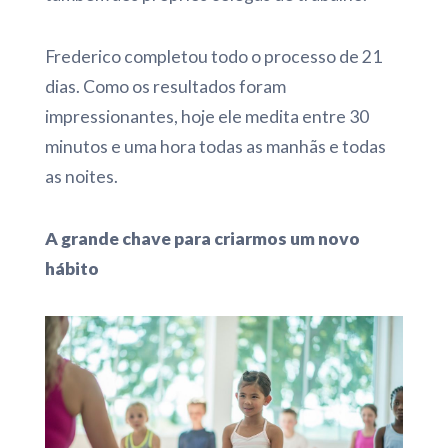
Frederico completou todo o processo de 21
dias. Como os resultados foram
impressionantes, hoje ele medita entre 30
minutos e uma hora todas as manhãs e todas
as noites.
A grande chave para criarmos um novo
hábito