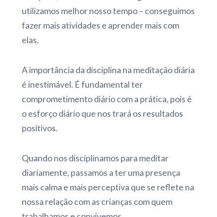
utilizamos melhor nosso tempo – conseguimos
fazer mais atividades e aprender mais com
elas.
A importância da disciplina na meditação diária
é inestimável. É fundamental ter
comprometimento diário com a prática, pois é
o esforço diário que nos trará os resultados
positivos.
Quando nos disciplinamos para meditar
diariamente, passamos a ter uma presença
mais calma e mais perceptiva que se reflete na
nossa relação com as crianças com quem
trabalhamos e convivemos.