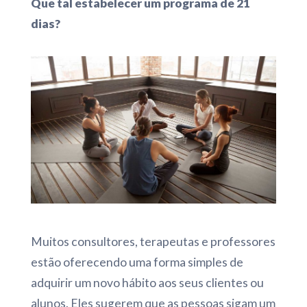
Que tal estabelecer um programa de 21
dias?
Muitos consultores, terapeutas e professores
estão oferecendo uma forma simples de
adquirir um novo hábito aos seus clientes ou
alunos. Eles sugerem que as pessoas sigam um