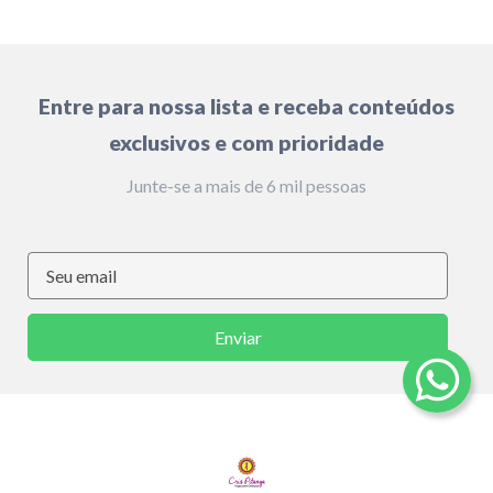
Entre para nossa lista e receba conteúdos
exclusivos e com prioridade
Junte-se a mais de 6 mil pessoas
Enviar