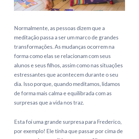
Normalmente, as pessoas dizem que a
meditação passa a ser um marco de grandes
transformações. As mudanças ocorrem na
forma como elas se relacionam com seus
alunos e seus filhos, assim como nas situações
estressantes que acontecem durante o seu
dia. Isso porque, quando meditamos, lidamos
de forma mais calma e equilibrada com as
surpresas que a vida nos traz.
Esta foi uma grande surpresa para Frederico,
por exemplo! Ele tinha que passar por cima de