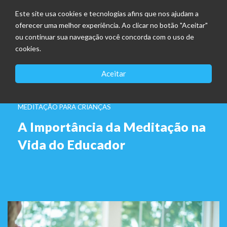
Este site usa cookies e tecnologias afins que nos ajudam a
oferecer uma melhor experiência. Ao clicar no botão "Aceitar"
ou continuar sua navegação você concorda com o uso de
cookies.
Aceitar
MEDITAÇÃO PARA CRIANÇAS
A Importância da Meditação na
Vida do Educador