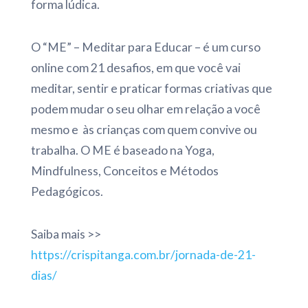
forma lúdica.
O “ME” – Meditar para Educar – é um curso
online com 21 desafios, em que você vai
meditar, sentir e praticar formas criativas que
podem mudar o seu olhar em relação a você
mesmo e às crianças com quem convive ou
trabalha. O ME é baseado na Yoga,
Mindfulness, Conceitos e Métodos
Pedagógicos.
Saiba mais >>
https://crispitanga.com.br/jornada-de-21-
dias/