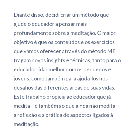
Diante disso, decidi criar um método que
ajude o educador a pensar mais
profundamente sobre a meditação. O maior
objetivo é que os conteúdos e os exercícios
que vamos oferecer através do método ME
tragam novos insights e técnicas, tanto para o
educador lidar melhor com os pequenos e
jovens, como também para ajudá-los nos
desafios das diferentes áreas de suas vidas.
Este trabalho propicia ao educador que já
medita – e também ao que ainda não medita –
a reflexão e a prática de aspectos ligados à
meditação.