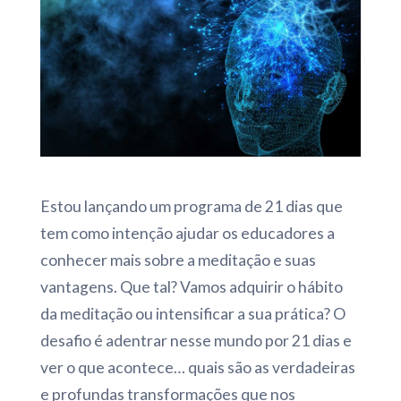
Estou lançando um programa de 21 dias que
tem como intenção ajudar os educadores a
conhecer mais sobre a meditação e suas
vantagens. Que tal? Vamos adquirir o hábito
da meditação ou intensificar a sua prática? O
desafio é adentrar nesse mundo por 21 dias e
ver o que acontece… quais são as verdadeiras
e profundas transformações que nos