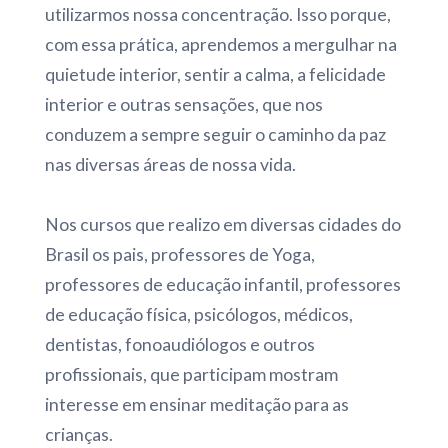
utilizarmos nossa concentração. Isso porque,
com essa prática, aprendemos a mergulhar na
quietude interior, sentir a calma, a felicidade
interior e outras sensações, que nos
conduzem a sempre seguir o caminho da paz
nas diversas áreas de nossa vida.
Nos cursos que realizo em diversas cidades do
Brasil os pais, professores de Yoga,
professores de educação infantil, professores
de educação física, psicólogos, médicos,
dentistas, fonoaudiólogos e outros
profissionais, que participam mostram
interesse em ensinar meditação para as
crianças.