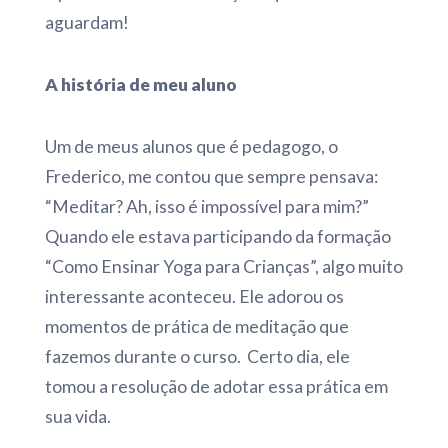
aguardam!
A história de meu aluno
Um de meus alunos que é pedagogo, o
Frederico, me contou que sempre pensava:
“Meditar? Ah, isso é impossível para mim?”
Quando ele estava participando da formação
“Como Ensinar Yoga para Crianças”, algo muito
interessante aconteceu. Ele adorou os
momentos de prática de meditação que
fazemos durante o curso. Certo dia, ele
tomou a resolução de adotar essa prática em
sua vida.