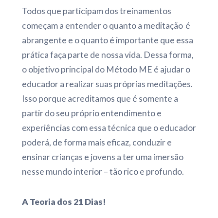
Todos que participam dos treinamentos
começam a entender o quanto a meditação é
abrangente e o quanto é importante que essa
prática faça parte de nossa vida. Dessa forma,
o objetivo principal do Método ME é ajudar o
educador a realizar suas próprias meditações.
Isso porque acreditamos que é somente a
partir do seu próprio entendimento e
experiências com essa técnica que o educador
poderá, de forma mais eficaz, conduzir e
ensinar crianças e jovens a ter uma imersão
nesse mundo interior – tão rico e profundo.
A Teoria dos 21 Dias!