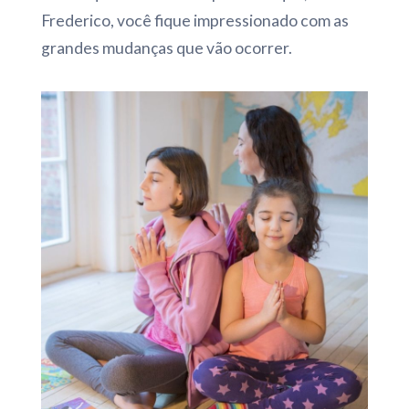
Frederico, você fique impressionado com as
grandes mudanças que vão ocorrer.