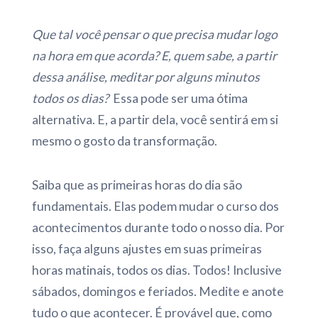
Que tal você pensar o que precisa mudar logo
na hora em que acorda? E, quem sabe, a partir
dessa análise, meditar por alguns minutos
todos os dias?
Essa pode ser uma ótima
alternativa. E, a partir dela, você sentirá em si
mesmo o gosto da transformação.
Saiba que as primeiras horas do dia são
fundamentais. Elas podem mudar o curso dos
acontecimentos durante todo o nosso dia. Por
isso, faça alguns ajustes em suas primeiras
horas matinais, todos os dias. Todos! Inclusive
sábados, domingos e feriados. Medite e anote
tudo o que acontecer. É provável que, como