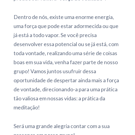
Dentro de nós, existe uma enorme energia,
uma força que pode estar adormecida ou que
já está a todo vapor. Se você precisa
desenvolver essa potencial ou se já está, com
toda vontade, realizando uma série de coisas
boas em sua vida, venha fazer parte de nosso
grupo! Vamos juntos usufruir dessa
oportunidade de despertar ainda mais a força
de vontade, direcionando-a para uma prática
tão valiosa em nossas vidas: a prática da
meditação!
Será uma grande alegria contar com a sua