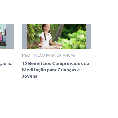
MEDITAÇÃO PARA CRIANÇAS
ção na
12 Benefícios Comprovados da
Meditação para Crianças e
Jovens