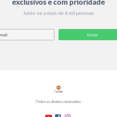
exclusivos e com prioridade
Junte-se a mais de 6 mil pessoas
Enviar
Todos os direitos reservados.