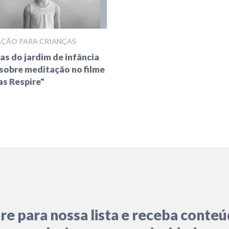
ÇÃO PARA CRIANÇAS
as do jardim de infância
sobre meditação no filme
s Respire"
re para nossa lista e receba conte